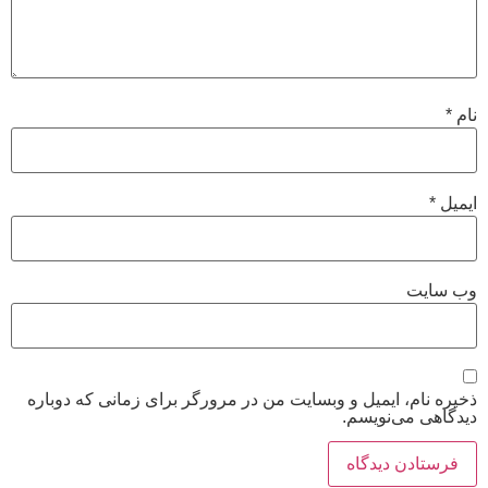
نام
*
ایمیل
*
وب‌ سایت
ذخیره نام، ایمیل و وبسایت من در مرورگر برای زمانی که دوباره
دیدگاهی می‌نویسم.