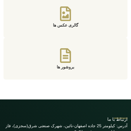
گالری عکس ها
بروشور ها
ارتباط با ما
آدرس: کیلومتر 25 جاده اصفهان-نائین، شهرک صنعتی شرق(سجزی)، فاز