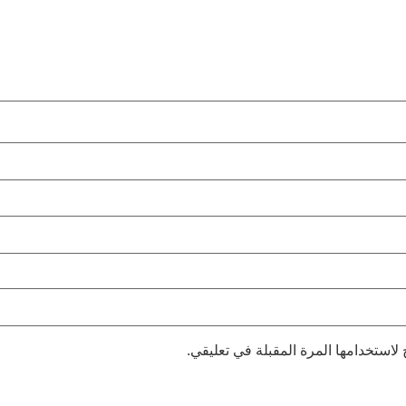
لاستخدامها المرة المقبلة في تعليقي.