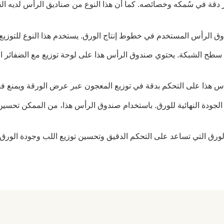
 دقة في سُمكه وخصائصه. كما أن هذا النوع من صناديق الرأس لديه ا
الرأس المستخدم في خطوط إنتاج الورق. يستخدم هذا النوع للتوزيع
على سطح الشبكة. يحتوي صندوق الرأس هذا على لوحة توزيع مع الضفائر ا
أس هذا على التحكم بدقة في توزيع المعجون عبر عرض الورقة ويمنع فقد
لجودة النهائية للورق. باستخدام صندوق الرأس هذا، من الممكن تحس
ورق التي تساعد على التحكم الدقيق وتحسين توزيع اللب وجودة الورق ال