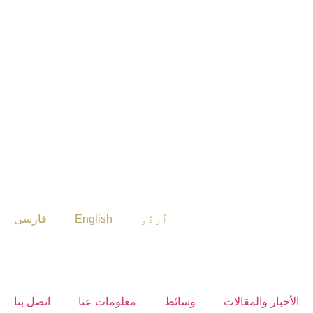
اُردُو
English
فارسی
الأخبار والمقالات
وسائط
معلومات عنا
اتصل بنا