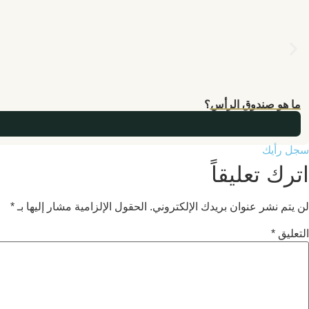
ما هو صندوق الرأس؟
سجل رأيك
اترك تعليقاً
لن يتم نشر عنوان بريدك الإلكتروني.
الحقول الإلزامية مشار إليها بـ
*
التعليق
*