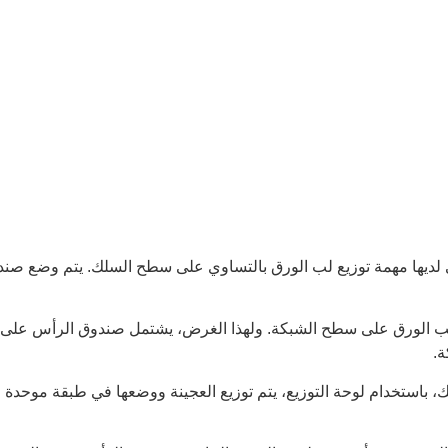
ي لديها مهمة توزيع لب الورق بالتساوي على سطح السلك. يتم وضع ص
 الورق على سطح الشبكة. ولهذا الغرض، يشتمل صندوق الرأس على لوحة ت
.
 باستخدام لوحة التوزيع، يتم توزيع العجينة ووضعها في طبقة موحدة 