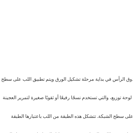
ندوق الرأس في بداية مرحلة تشكيل الورق ويتم تطبيق اللب على سطح
وزيع، والتي تستخدم نسجًا رفيعًا أو ثقوبًا صغيرة لتمرير العجينة
على سطح الشبكة. تتشكل هذه الطبقة من اللب باعتبارها الطبقة