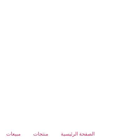
الصفحة الرئيسية
منتجات
مبيعات