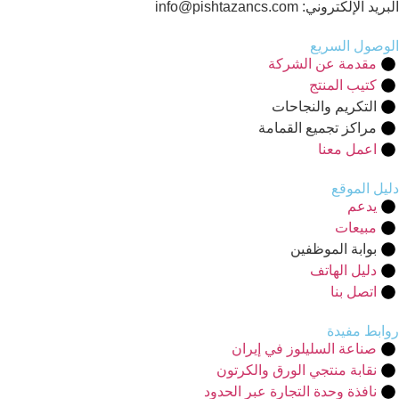
البريد الإلكتروني: info@pishtazancs.com
الوصول السريع
مقدمة عن الشركة
كتيب المنتج
التكريم والنجاحات
مراكز تجميع القمامة
اعمل معنا
دليل الموقع
يدعم
مبيعات
بوابة الموظفين
دليل الهاتف
اتصل بنا
روابط مفيدة
صناعة السليلوز في إيران
نقابة منتجي الورق والكرتون
نافذة وحدة التجارة عبر الحدود