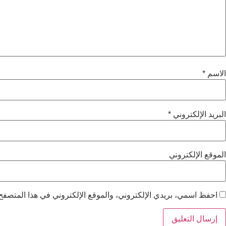
الاسم
*
البريد الإلكتروني
*
الموقع الإلكتروني
احفظ اسمي، بريدي الإلكتروني، والموقع الإلكتروني في هذا المتصفح 