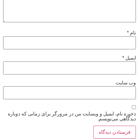
نام
*
ایمیل
*
وب‌ سایت
ذخیره نام، ایمیل و وبسایت من در مرورگر برای زمانی که دوباره
دیدگاهی می‌نویسم.