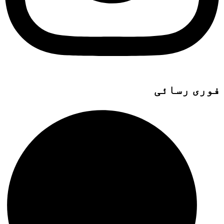
فوری رسائی