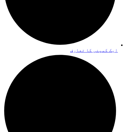
ایک کمپنی کا تعارف