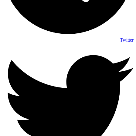
Twitter