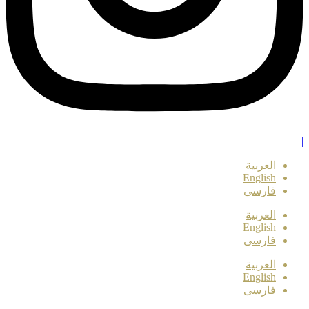
|
العربية
English
فارسی
العربية
English
فارسی
العربية
English
فارسی