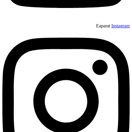
Eaparat
Instagram