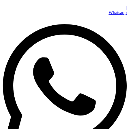
|
Whatsapp