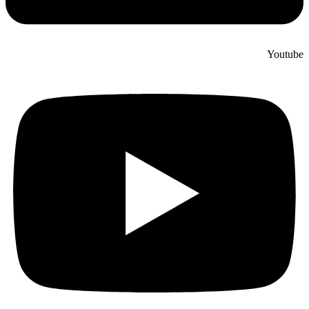
Youtube