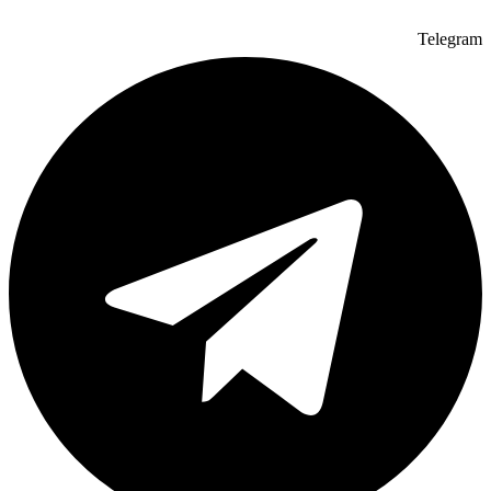
Telegram