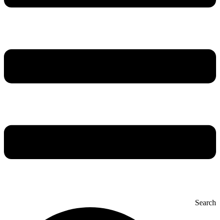
Search