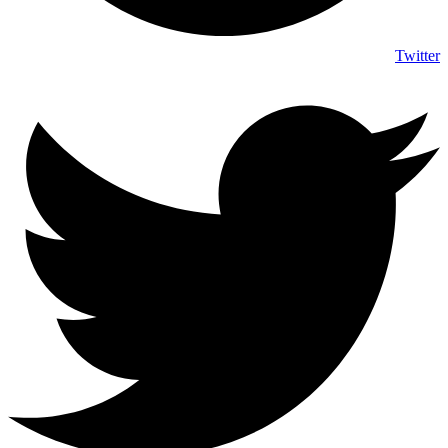
Twitter