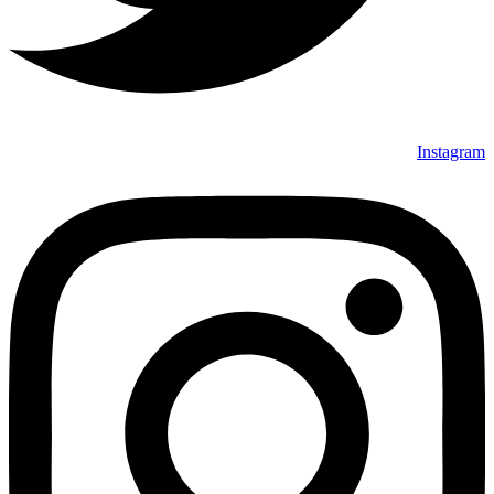
Instagram