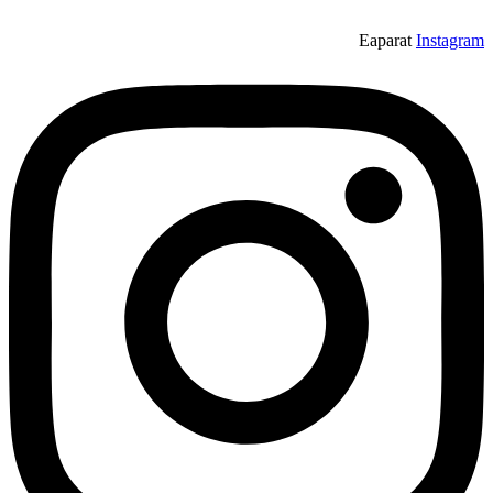
Eaparat
Instagram