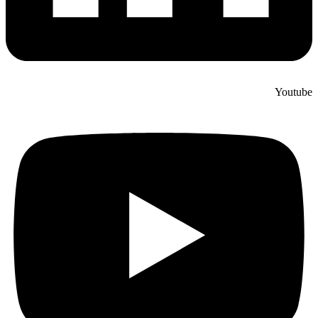
Youtube