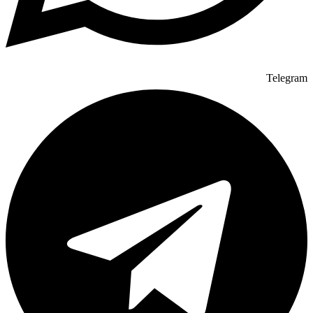
Telegram