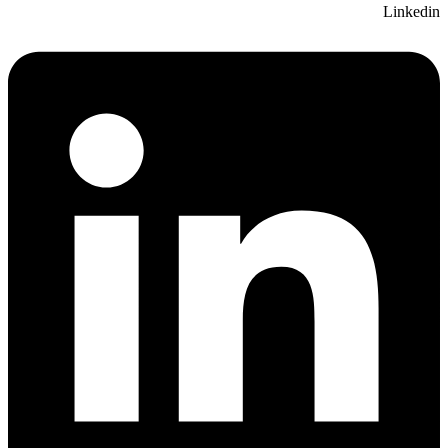
Linkedin