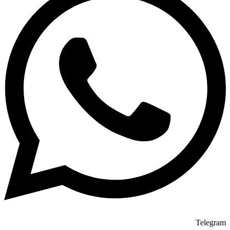
Telegram