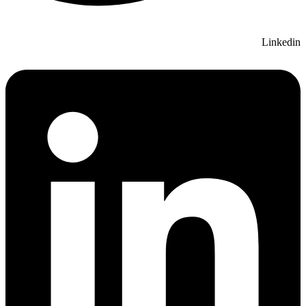
Linkedin