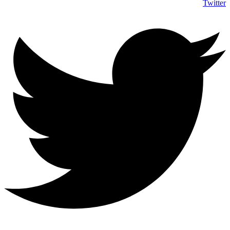
Twitter