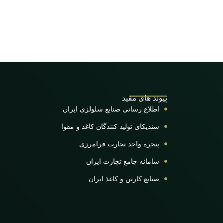
پیوند های مفید
اطلاع رسانی صنایع سلولزی ایران
سندیکای تولید کنندگان کاغذ و مقوا
پنجره واحد تجارت فرامرزی
سامانه جامع تجارت ایران
صنایع کارتن و کاغذ ایران