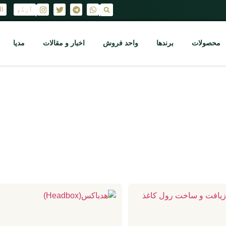
اُردُو
ال
|
|
محصولات
برندها
واحد فروش
اخبار و مقالات
مدیا