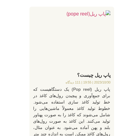
پاپ ریل چیست؟
2023/10/30
19:55
111 دیدگاه
پاپ ریل (Pop reel) یک دستگاهیست که
برای جمع‌آوری و پیچیدن رول‌های کاغذ در
خط تولید کاغذ سازی استفاده می‌شود.
خطوط تولید کاغذ معمولاً ماشین‌هایی را
شامل می‌شوند که کاغذ را به صورت پهناور
تولید می‌کنند. این کاغذ به صورت رول‌های
بلند و پهن آماده می‌شود. به عنوان مثال،
رول‌های کاغذ ممکن است به اندازه چند متر