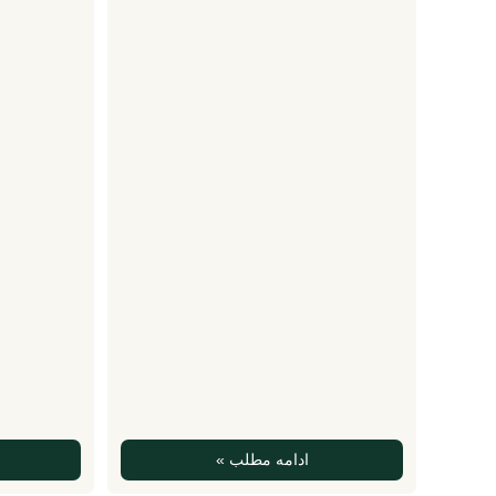
ادامه مطلب »