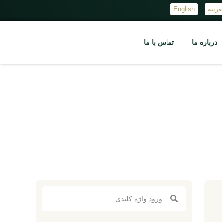
عربية
English
درباره ما
تماس با ما