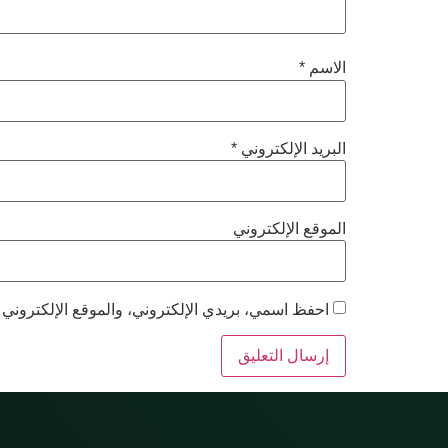
الاسم
*
البريد الإلكتروني
*
الموقع الإلكتروني
احفظ اسمي، بريدي الإلكتروني، والموقع الإلكتروني 