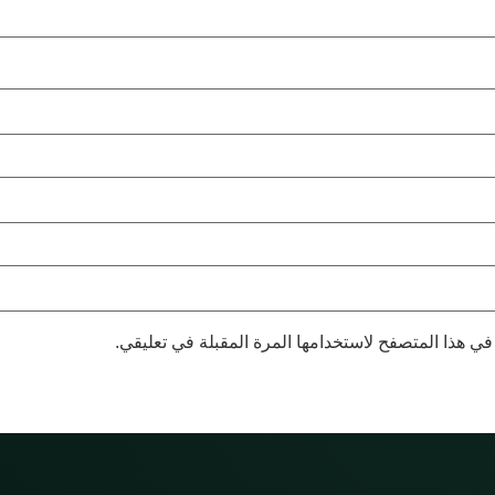
في هذا المتصفح لاستخدامها المرة المقبلة في تعليقي.