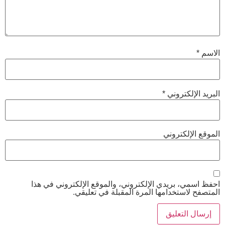
الاسم
*
البريد الإلكتروني
*
الموقع الإلكتروني
احفظ اسمي، بريدي الإلكتروني، والموقع الإلكتروني في هذا
المتصفح لاستخدامها المرة المقبلة في تعليقي.