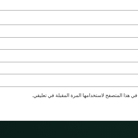
في هذا المتصفح لاستخدامها المرة المقبلة في تعليقي.