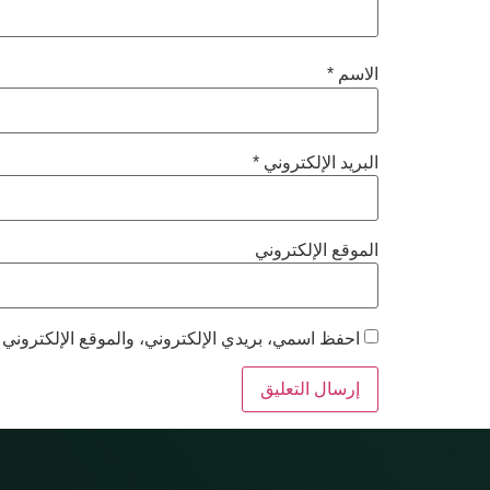
الاسم
*
البريد الإلكتروني
*
الموقع الإلكتروني
احفظ اسمي، بريدي الإلكتروني، والموقع الإلكتروني 