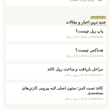
تازه چه خبر؟
جدید ترین اخبار و مقالات
پاپ ریل چیست؟
2023/10/30
19:55
111 دیدگاه
هدباکس چیست؟
2023/10/30
19:56
139 دیدگاه
مراحل بازیافت و ساخت رول کاغذ
2023/12/17
11:43
بدون دیدگاه
کاغذ تست لاینر؛ ستون اصلی لایه بیرونی کارتن‌های
بسته‌بندی
2026/02/16
11:21
بدون دیدگاه